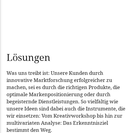
Lösungen
Was uns treibt ist: Unsere Kunden durch
innovative Marktforschung erfolgreicher zu
machen, sei es durch die richtigen Produkte, die
optimale Markenpositionierung oder durch
begeisternde Dienstleistungen. So vielfältig wie
unsere Ideen sind dabei auch die Instrumente, die
wir einsetzen: Vom Kreativworkshop bis hin zur
multivariaten Analyse: Das Erkenntnisziel
bestimmt den Weg.