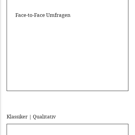
Face-to-Face Umfragen
Klassiker | Qualitativ