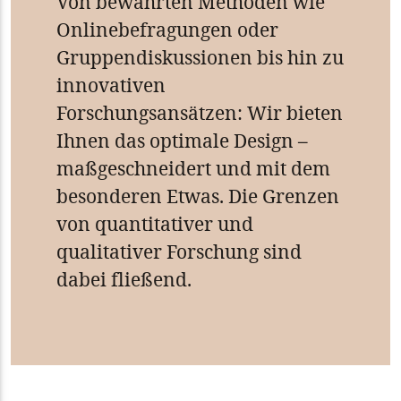
Von bewährten Methoden wie
Onlinebefragungen oder
Gruppendiskussionen bis hin zu
innovativen
Forschungsansätzen: Wir bieten
Ihnen das optimale Design –
maßgeschneidert und mit dem
besonderen Etwas. Die Grenzen
von quantitativer und
qualitativer Forschung sind
dabei fließend.