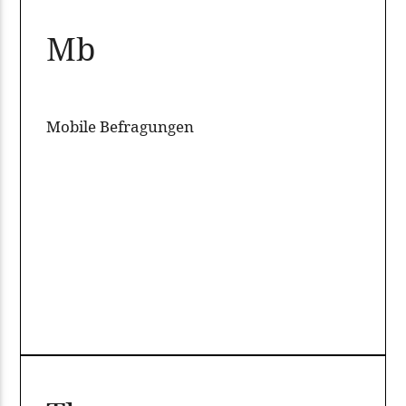
Mb
Mobile Befragungen