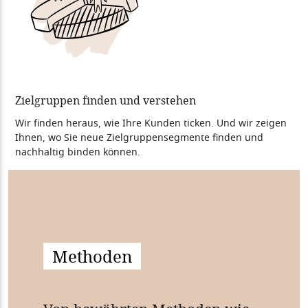
Zielgruppen finden und verstehen
Wir finden heraus, wie Ihre Kunden ticken. Und wir zeigen
Ihnen, wo Sie neue Zielgruppensegmente finden und
nachhaltig binden können.
Methoden