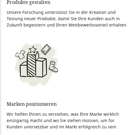
Produkte gestalten
Unsere Forschung unterstützt Sie in der Kreation und
Testung neuer Produkte, damit Sie Ihre Kunden auch in
Zukunft begeistern und Ihren Wettbewerbsvorteil erhalten.
Marken positionieren
Wir helfen Ihnen zu verstehen, was Ihre Marke wirklich
einzigartig macht und wo Sie stehen müssen, um für
Kunden unersetzbar und im Markt erfolgreich zu sein.