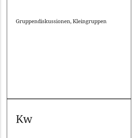
Gruppendiskussionen, Kleingruppen
Kw