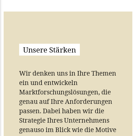
Unsere Stärken
Wir denken uns in Ihre Themen
ein und entwickeln
Marktforschungslösungen, die
genau auf Ihre Anforderungen
passen. Dabei haben wir die
Strategie Ihres Unternehmens
genauso im Blick wie die Motive