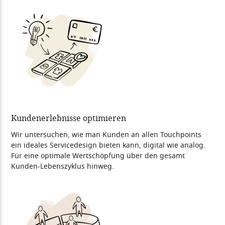
Kundenerlebnisse optimieren
Wir untersuchen, wie man Kunden an allen Touchpoints
ein ideales Servicedesign bieten kann, digital wie analog.
Für eine optimale Wertschöpfung über den gesamt
Kunden-Lebenszyklus hinweg.