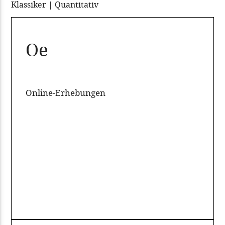
Klassiker | Quantitativ
Oe
Online-Erhebungen