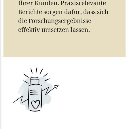
Ihrer Kunden. Praxisrelevante
Berichte sorgen dafür, dass sich
die Forschungsergebnisse
effektiv umsetzen lassen.