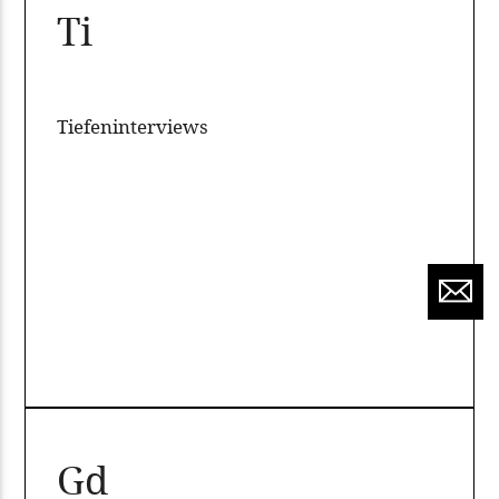
Ti
Tiefeninterviews
Gd