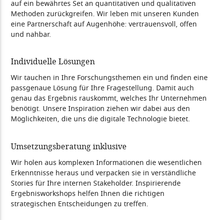
auf ein bewährtes Set an quantitativen und qualitativen
Methoden zurückgreifen. Wir leben mit unseren Kunden
eine Partnerschaft auf Augenhöhe: vertrauensvoll, offen
und nahbar.
Individuelle Lösungen
Wir tauchen in Ihre Forschungsthemen ein und finden eine
passgenaue Lösung für Ihre Fragestellung. Damit auch
genau das Ergebnis rauskommt, welches Ihr Unternehmen
benötigt. Unsere Inspiration ziehen wir dabei aus den
Möglichkeiten, die uns die digitale Technologie bietet.
Umsetzungsberatung inklusive
Wir holen aus komplexen Informationen die wesentlichen
Erkenntnisse heraus und verpacken sie in verständliche
Stories für Ihre internen Stakeholder. Inspirierende
Ergebnisworkshops helfen Ihnen die richtigen
strategischen Entscheidungen zu treffen.