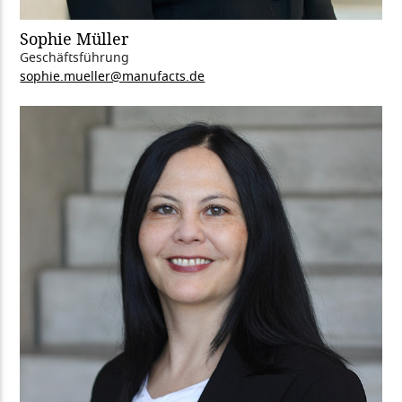
Sophie Müller
Geschäftsführung
sophie.mueller@manufacts.de