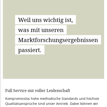
Weil uns wichtig ist,
was mit unseren
Marktforschungsergebnissen
passiert.
Full Service mit voller Leidenschaft
Kompromisslos hohe methodische Standards und höchste
Qualitätsansprüche sind unser Antrieb. Dabei können wir