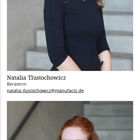
Natalia Tlustochowicz
Beraterin
natalia.tlustochowicz@manufacts.de