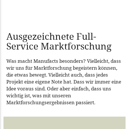
Ausgezeichnete Full-
Service Marktforschung
Was macht Manufacts besonders? Vielleicht, dass
wir uns für Marktforschung begeistern können,
die etwas bewegt. Vielleicht auch, dass jedes
Projekt eine eigene Note hat. Dass wir immer eine
Idee voraus sind. Oder aber einfach, dass uns
wichtig ist, was mit unseren
Marktforschungsergebnissen passiert.