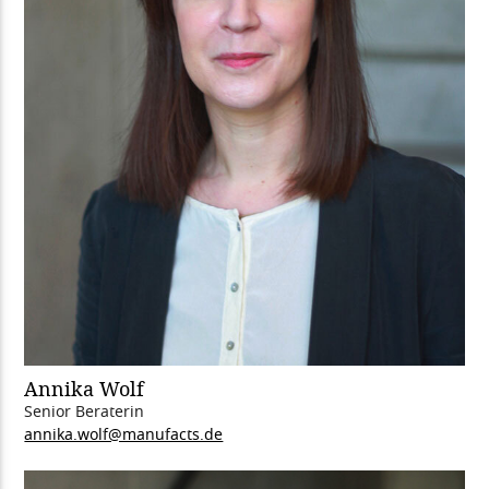
Annika Wolf
Senior Beraterin
annika.wolf@manufacts.de