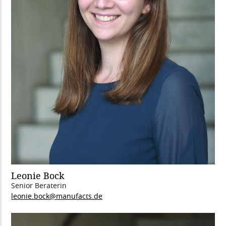
Leonie Bock
Senior Beraterin
leonie.bock@manufacts.de