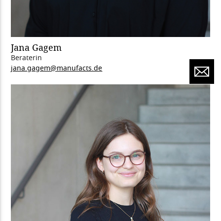
Jana Gagem
Beraterin
jana.gagem@manufacts.de