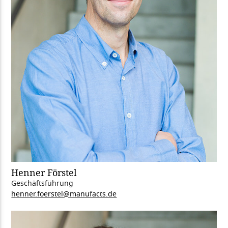
Henner Förstel
Geschäftsführung
henner.foerstel@manufacts.de