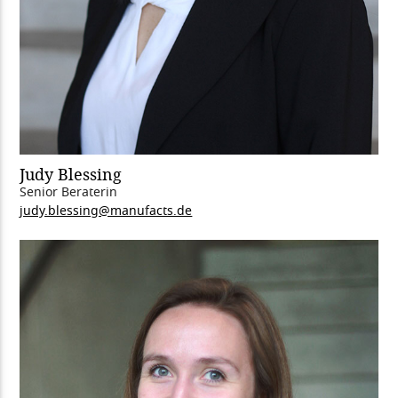
Judy Blessing
Senior Beraterin
judy.blessing@manufacts.de