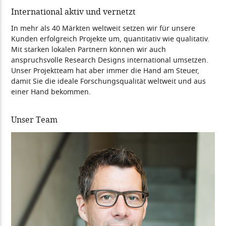
International aktiv und vernetzt
In mehr als 40 Märkten weltweit setzen wir für unsere
Kunden erfolgreich Projekte um, quantitativ wie qualitativ.
Mit starken lokalen Partnern können wir auch
anspruchsvolle Research Designs international umsetzen.
Unser Projektteam hat aber immer die Hand am Steuer,
damit Sie die ideale Forschungsqualität weltweit und aus
einer Hand bekommen.
Unser Team