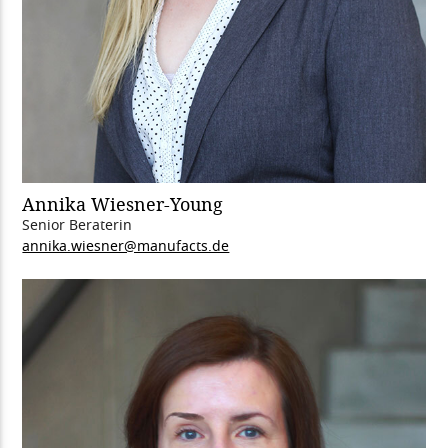
Annika Wiesner-Young
Senior Beraterin
annika.wiesner@manufacts.de