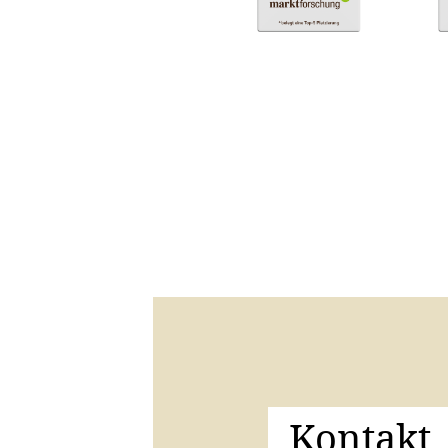
Kontakt