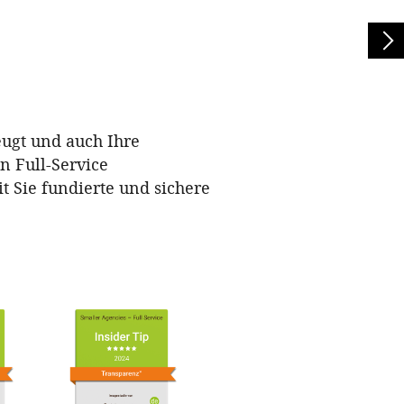
eugt und auch Ihre
n Full-Service
t Sie fundierte und sichere